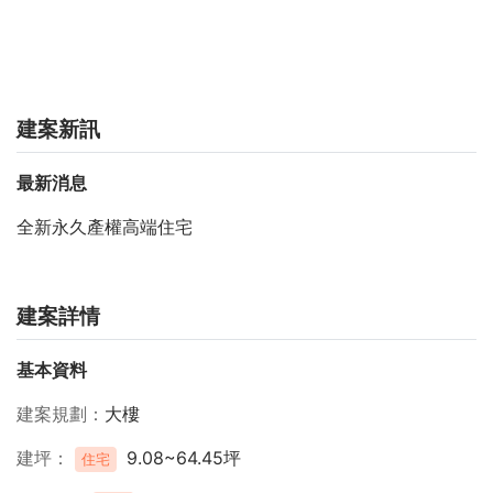
建案新訊
最新消息
全新永久產權高端住宅
建案詳情
基本資料
建案規劃
大樓
建坪
9.08~64.45坪
住宅