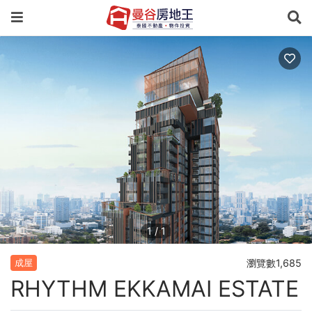
1
/
1
瀏覽數1,685
成屋
RHYTHM EKKAMAI ESTATE