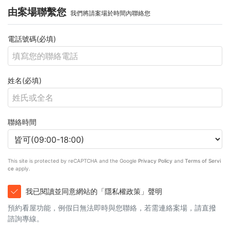
由案場聯繫您
我們將請案場於時間內聯絡您
電話號碼(必填)
姓名(必填)
聯絡時間
This site is protected by reCAPTCHA and the Google
Privacy Policy
and
Terms of Servi
ce
apply.
我已閱讀並同意網站的「隱私權政策」聲明
預約看屋功能，例假日無法即時與您聯絡，若需連絡案場，請直撥
諮詢專線。