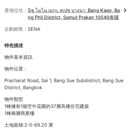
基地位址
นิช โมโน เมกะ สเปซ บางนา, Bang Kaeo, Ba
ng Phli District, Samut Prakan 10540泰國
企劃銷售
SENA
特色描述
物件基本資訊
物件位置：
Pracharat Road, Sai 1, Bang Sue Subdistrict, Bang Sue
District, Bangkok
物件類型
1棟擁有1個空中花園的37層高樓住宅建築
1棟兩層商業樓
土地面積:2-0-89.20 莱