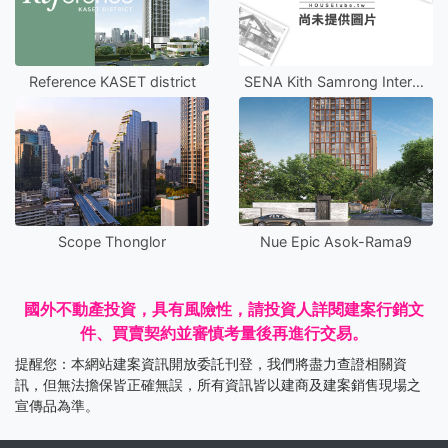
Reference KASET district
SENA Kith Samrong Interchange
Scope Thonglor
Nue Epic Asok-Rama9
國外不動產投資，具有風險性，請投資人詳閱建案行銷文
件、買賣契約並審慎考量後再進行交易。
提醒您：本網站建案資訊開放委託刊登，我們將盡力查證相關資
訊，但無法擔保皆正確無誤，所有資訊皆以建商及建案銷售現場之
宣傳品為準。