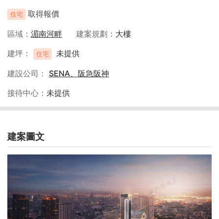
取得報價
住宅
區域
湄南河畔
建案規劃
大樓
建坪
未提供
住宅
建設公司
SENA、阪急阪神
接待中心
未提供
建案圖文