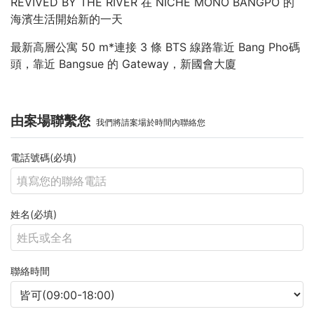
REVIVED BY THE RIVER 在 NICHE MONO BANGPO 的
海濱生活開始新的一天
最新高層公寓 50 m*連接 3 條 BTS 線路靠近 Bang Pho碼
頭，靠近 Bangsue 的 Gateway，新國會大廈
由案場聯繫您
我們將請案場於時間內聯絡您
電話號碼(必填)
姓名(必填)
聯絡時間