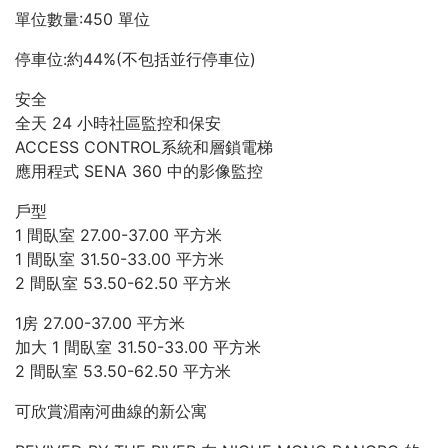
單位數量:450 單位
停車位:約44%(不包括並行停車位)
安全
全天 24 小時社區監控和保安
ACCESS CONTROL系統和層鎖電梯
應用程式 SENA 360 中的影像監控
戶型
1 間臥室 27.00-37.00 平方米
1 間臥室 31.50-33.00 平方米
2 間臥室 53.50-62.50 平方米
1房 27.00-37.00 平方米
加大 1 間臥室 31.50-33.00 平方米
2 間臥室 53.50-62.50 平方米
可欣賞湄南河曲線的新公寓