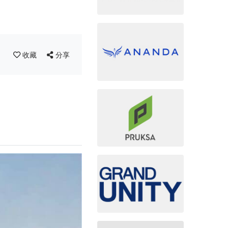
收藏
分享