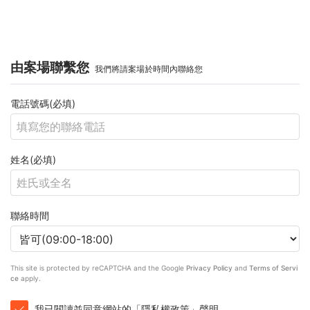
由案場聯繫您
我們將請案場於時間內聯絡您
電話號碼(必填)
姓名(必填)
聯絡時間
This site is protected by reCAPTCHA and the Google
Privacy Policy
and
Terms of Servi
ce
apply.
我已閱讀並同意網站的「隱私權政策」聲明