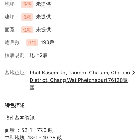
地坪
未提供
住宅
建坪
未提供
住宅
面寬
未提供
住宅
總戶數
193戶
住宅
樓層規劃
地上2層
基地位址
Phet Kasem Rd, Tambon Cha-am, Cha-am
District, Chang Wat Phetchaburi 76120泰
國
特色描述
物件基本資訊
面積 ：52-1 - 77.0 畝
中型地塊 13-1 - 19.35 畝