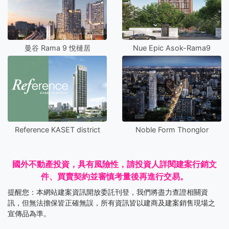
曼谷 Rama 9 悅槤居
Nue Epic Asok-Rama9
Reference KASET district
Noble Form Thonglor
國外不動產投資，具有風險性，請投資人詳閱建案行銷文
件、買賣契約並審慎考量後再進行交易。
提醒您：本網站建案資訊開放委託刊登，我們將盡力查證相關資
訊，但無法擔保皆正確無誤，所有資訊皆以建商及建案銷售現場之
宣傳品為準。