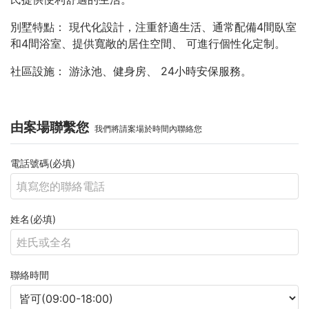
別墅特點： 現代化設計，注重舒適生活、通常配備4間臥室
和4間浴室、提供寬敞的居住空間、 可進行個性化定制。
社區設施： 游泳池、健身房、 24小時安保服務。
由案場聯繫您
我們將請案場於時間內聯絡您
電話號碼(必填)
姓名(必填)
聯絡時間