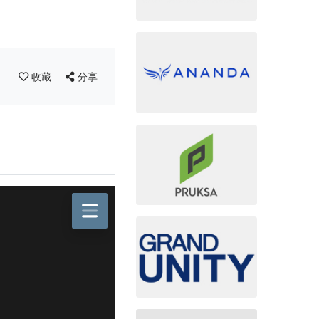
收藏
分享