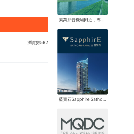
素萬那普機場附近，專簽多筆土地
素萬那普機場附近，專簽多筆土地
素萬那普機場附近，專簽多筆土地
瀏覽數582
藍寶石Sapphire Sathorn Rama 3
藍寶石Sapphire Sathorn Rama 3
藍寶石Sapphire Sathorn Rama 3