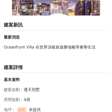
建案新訊
最新消息
Oceanfront Villa 在世界頂級旅遊勝地暢享奢華生活
建案詳情
基本資料
建案規劃
透天別墅
房間規劃
4房
地坪
未提供
住宅