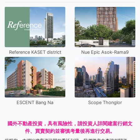
Reference KASET district
Nue Epic Asok-Rama9
ESCENT Bang Na
Scope Thonglor
國外不動產投資，具有風險性，請投資人詳閱建案行銷文
件、買賣契約並審慎考量後再進行交易。