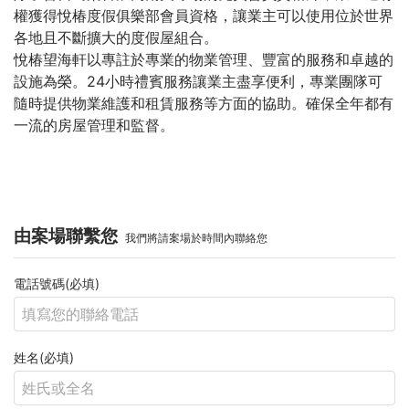
權獲得悅椿度假俱樂部會員資格，讓業主可以使用位於世界
各地且不斷擴大的度假屋組合。
悅椿望海軒以專註於專業的物業管理、豐富的服務和卓越的
設施為榮。24小時禮賓服務讓業主盡享便利，專業團隊可
隨時提供物業維護和租賃服務等方面的協助。確保全年都有
一流的房屋管理和監督。
由案場聯繫您
我們將請案場於時間內聯絡您
電話號碼(必填)
姓名(必填)